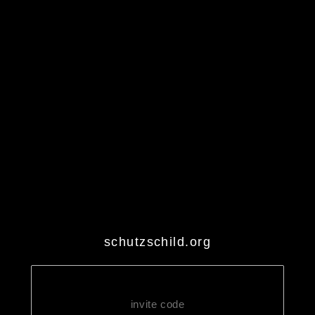
schutzschild.org