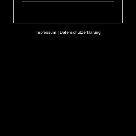
Impressum
|
Datenschutzerklärung